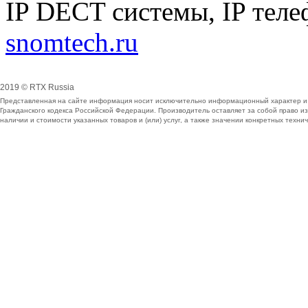
2019 © RTX Russia
Представленная на сайте информация носит исключительно информационный характер и н
Гражданского кодекса Российской Федерации. Производитель оставляет за собой право 
наличии и стоимости указанных товаров и (или) услуг, а также значении конкретных тех